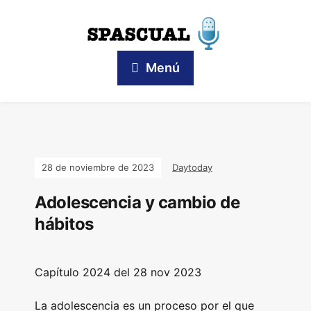
Menú
28 de noviembre de 2023
Daytoday
Adolescencia y cambio de
hábitos
Capítulo 2024 del 28 nov 2023
La adolescencia es un proceso por el que