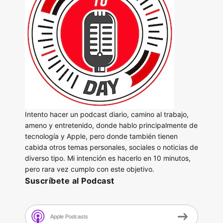
Intento hacer un podcast diario, camino al trabajo,
ameno y entretenido, donde hablo principalmente de
tecnología y Apple, pero donde también tienen
cabida otros temas personales, sociales o noticias de
diverso tipo. Mi intención es hacerlo en 10 minutos,
pero rara vez cumplo con este objetivo.
Suscríbete al Podcast
Apple Podcasts