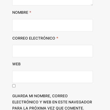
NOMBRE
*
CORREO ELECTRÓNICO
*
WEB
GUARDA MI NOMBRE, CORREO
ELECTRÓNICO Y WEB EN ESTE NAVEGADOR
PARA LA PRÓXIMA VEZ QUE COMENTE.