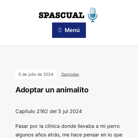
Menú
5 de julio de 2024
Daytoday
Adoptar un animalito
Capítulo
2162 del 5 jul
2024
Pasar por la clínica donde llevaba a mi perro
algunos años atrás, me hace pensar en lo que