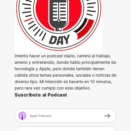
Intento hacer un podcast diario, camino al trabajo,
ameno y entretenido, donde hablo principalmente de
tecnología y Apple, pero donde también tienen
cabida otros temas personales, sociales o noticias de
diverso tipo. Mi intención es hacerlo en 10 minutos,
pero rara vez cumplo con este objetivo.
Suscríbete al Podcast
Apple Podcasts