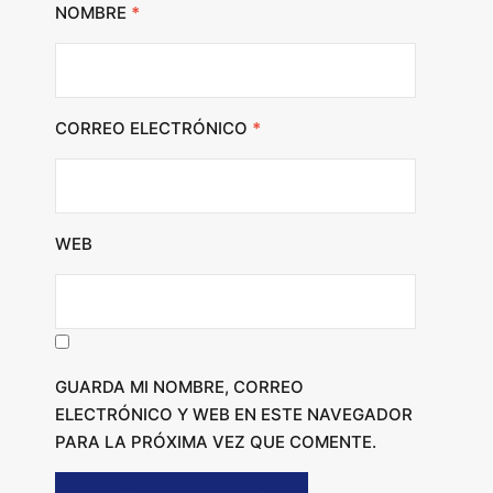
NOMBRE
*
CORREO ELECTRÓNICO
*
WEB
GUARDA MI NOMBRE, CORREO
ELECTRÓNICO Y WEB EN ESTE NAVEGADOR
PARA LA PRÓXIMA VEZ QUE COMENTE.