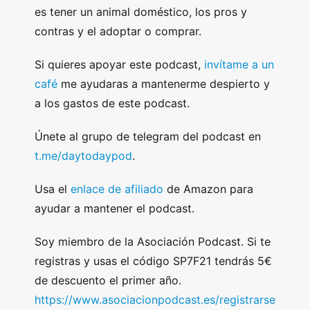
es tener un animal doméstico, los pros y
contras y el adoptar o comprar.
Si quieres apoyar este podcast,
invítame a un
café
me ayudaras a mantenerme despierto y
a los gastos de este podcast.
Únete al grupo de telegram del podcast en
t.me/daytodaypod
.
Usa el
enlace de afiliado
de Amazon para
ayudar a mantener el podcast.
Soy miembro de la Asociación Podcast. Si te
registras y usas el código SP7F21 tendrás 5€
de descuento el primer año.
https://www.asociacionpodcast.es/registrarse