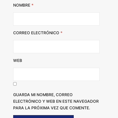
NOMBRE
*
CORREO ELECTRÓNICO
*
WEB
GUARDA MI NOMBRE, CORREO
ELECTRÓNICO Y WEB EN ESTE NAVEGADOR
PARA LA PRÓXIMA VEZ QUE COMENTE.