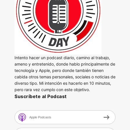
Intento hacer un podcast diario, camino al trabajo,
ameno y entretenido, donde hablo principalmente de
tecnología y Apple, pero donde también tienen
cabida otros temas personales, sociales o noticias de
diverso tipo. Mi intención es hacerlo en 10 minutos,
pero rara vez cumplo con este objetivo.
Suscríbete al Podcast
Apple Podcasts