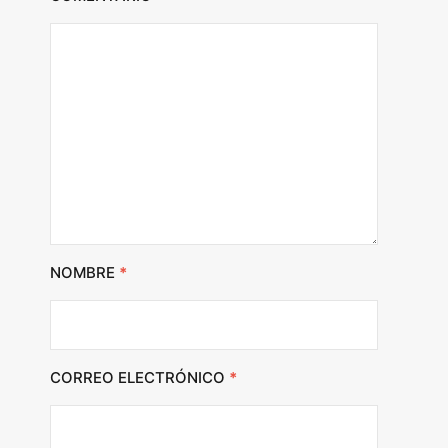
NOMBRE
*
CORREO ELECTRÓNICO
*