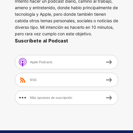
Intento hacer un podcast diario, camino al trabajo,
ameno y entretenido, donde hablo principalmente de
tecnología y Apple, pero donde también tienen
cabida otros temas personales, sociales o noticias de
diverso tipo. Mi intención es hacerlo en 10 minutos,
pero rara vez cumplo con este objetivo.
Suscríbete al Podcast
Apple Podcasts
RSS
Más opciones de suscripción