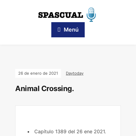
Menú
26 de enero de 2021
Daytoday
Animal Crossing.
Capítulo 1389 del 26 ene 2021.