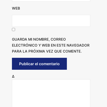
WEB
GUARDA MI NOMBRE, CORREO
ELECTRÓNICO Y WEB EN ESTE NAVEGADOR
PARA LA PRÓXIMA VEZ QUE COMENTE.
Δ