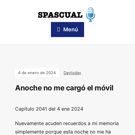
Menú
4 de enero de 2024
Daytoday
Anoche no me cargó el móvil
Capítulo
2041 del 4 ene 2024
Nuevamente acuden recuerdos a mi memoria
simplemente porque esta noche no me ha