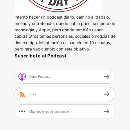
Intento hacer un podcast diario, camino al trabajo,
ameno y entretenido, donde hablo principalmente de
tecnología y Apple, pero donde también tienen
cabida otros temas personales, sociales o noticias de
diverso tipo. Mi intención es hacerlo en 10 minutos,
pero rara vez cumplo con este objetivo.
Suscríbete al Podcast
Apple Podcasts
RSS
Más opciones de suscripción