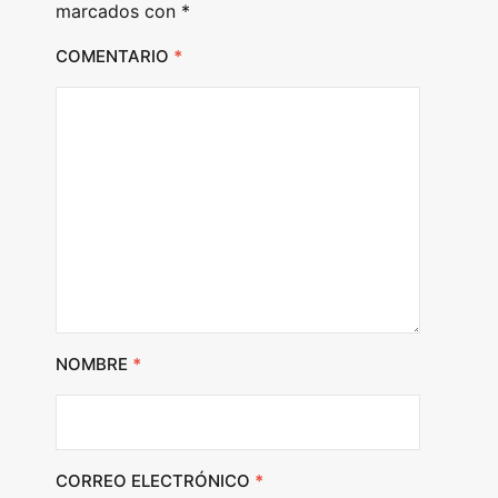
marcados con
*
COMENTARIO
*
NOMBRE
*
CORREO ELECTRÓNICO
*