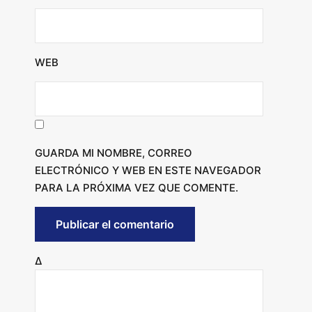
WEB
GUARDA MI NOMBRE, CORREO
ELECTRÓNICO Y WEB EN ESTE NAVEGADOR
PARA LA PRÓXIMA VEZ QUE COMENTE.
Δ