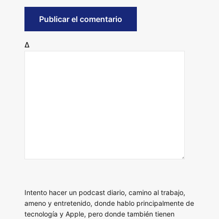
Δ
Intento hacer un podcast diario, camino al trabajo,
ameno y entretenido, donde hablo principalmente de
tecnología y Apple, pero donde también tienen