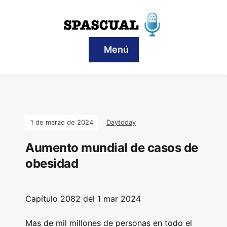
Menú
1 de marzo de 2024
Daytoday
Aumento mundial de casos de
obesidad
Capítulo
2082 del 1 mar 2024
Mas de mil millones de personas en todo el