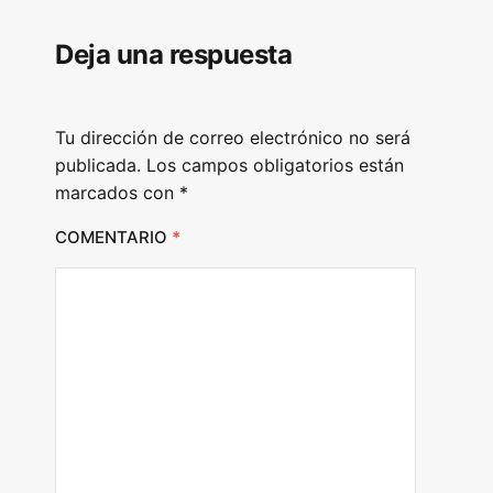
Deja una respuesta
Tu dirección de correo electrónico no será
publicada.
Los campos obligatorios están
marcados con
*
COMENTARIO
*