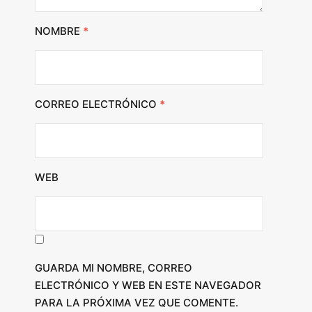
NOMBRE
*
CORREO ELECTRÓNICO
*
WEB
GUARDA MI NOMBRE, CORREO
ELECTRÓNICO Y WEB EN ESTE NAVEGADOR
PARA LA PRÓXIMA VEZ QUE COMENTE.