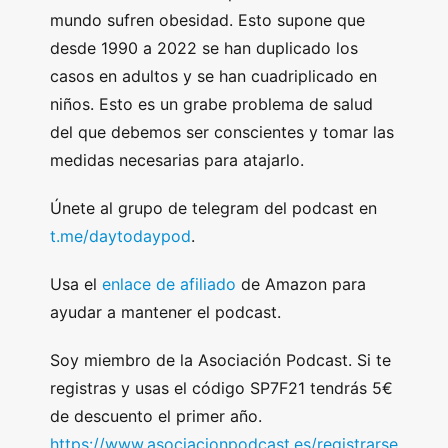
mundo sufren obesidad. Esto supone que
desde 1990 a 2022 se han duplicado los
casos en adultos y se han cuadriplicado en
niños. Esto es un grabe problema de salud
del que debemos ser conscientes y tomar las
medidas necesarias para atajarlo.
Únete al grupo de telegram del podcast en
t.me/daytodaypod
.
Usa el
enlace de afiliado
de Amazon para
ayudar a mantener el podcast.
Soy miembro de la Asociación Podcast. Si te
registras y usas el código SP7F21 tendrás 5€
de descuento el primer año.
https://www.asociacionpodcast.es/registrarse