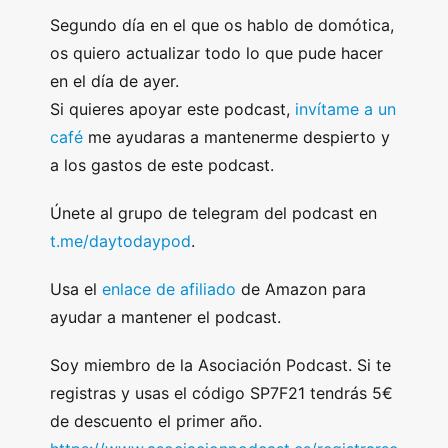
Segundo día en el que os hablo de domótica,
os quiero actualizar todo lo que pude hacer
en el día de ayer.
Si quieres apoyar este podcast,
invítame a un
café
me ayudaras a mantenerme despierto y
a los gastos de este podcast.
Únete al grupo de telegram del podcast en
t.me/daytodaypod
.
Usa el
enlace de afiliado
de Amazon para
ayudar a mantener el podcast.
Soy miembro de la Asociación Podcast. Si te
registras y usas el código SP7F21 tendrás 5€
de descuento el primer año.