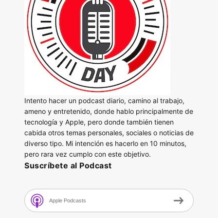
Intento hacer un podcast diario, camino al trabajo,
ameno y entretenido, donde hablo principalmente de
tecnología y Apple, pero donde también tienen
cabida otros temas personales, sociales o noticias de
diverso tipo. Mi intención es hacerlo en 10 minutos,
pero rara vez cumplo con este objetivo.
Suscríbete al Podcast
Apple Podcasts