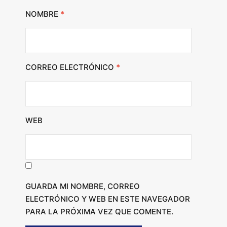
NOMBRE
*
CORREO ELECTRÓNICO
*
WEB
GUARDA MI NOMBRE, CORREO
ELECTRÓNICO Y WEB EN ESTE NAVEGADOR
PARA LA PRÓXIMA VEZ QUE COMENTE.