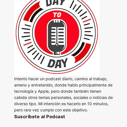
Intento hacer un podcast diario, camino al trabajo,
ameno y entretenido, donde hablo principalmente de
tecnología y Apple, pero donde también tienen
cabida otros temas personales, sociales o noticias de
diverso tipo. Mi intención es hacerlo en 10 minutos,
pero rara vez cumplo con este objetivo.
Suscríbete al Podcast