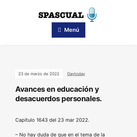
Menú
23 de marzo de 2022
Daytoday
Avances en educación y
desacuerdos personales.
Capítulo 1643 del 23 mar 2022.
– No hay duda de que en el tema de la