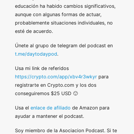
educación ha habido cambios significativos,
aunque con algunas formas de actuar,
probablemente situaciones individuales, no
esté de acuerdo.
Únete al grupo de telegram del podcast en
t.me/daytodaypod
.
Usa mi link de referidos
https://crypto.com/app/xbv4r3wkyr
para
registrarte en Crypto.com y los dos
conseguiremos $25 USD 🙂
Usa el
enlace de afiliado
de Amazon para
ayudar a mantener el podcast.
Soy miembro de la Asociacion Podcast. Si te