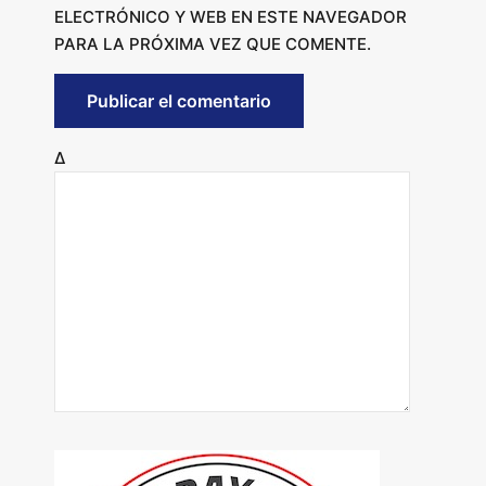
ELECTRÓNICO Y WEB EN ESTE NAVEGADOR
PARA LA PRÓXIMA VEZ QUE COMENTE.
Δ