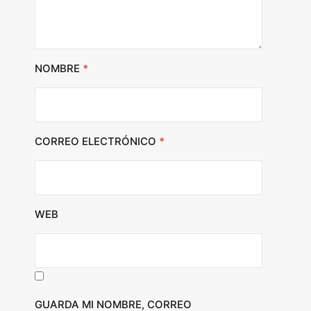
NOMBRE
*
CORREO ELECTRÓNICO
*
WEB
GUARDA MI NOMBRE, CORREO