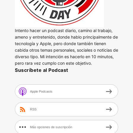
Intento hacer un podcast diario, camino al trabajo,
ameno y entretenido, donde hablo principalmente de
tecnología y Apple, pero donde también tienen
cabida otros temas personales, sociales o noticias de
diverso tipo. Mi intención es hacerlo en 10 minutos,
pero rara vez cumplo con este objetivo.
Suscríbete al Podcast
Apple Podcasts
RSS
Más opciones de suscripción