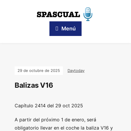
Menú
29 de octubre de 2025
Daytoday
Balizas V16
Capítulo 2414 del 29 oct 2025
A partir del próximo 1 de enero, será
obligatorio llevar en el coche la baliza V16 y