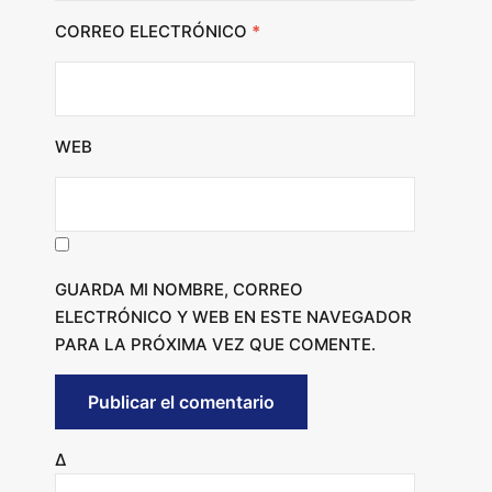
CORREO ELECTRÓNICO
*
WEB
GUARDA MI NOMBRE, CORREO
ELECTRÓNICO Y WEB EN ESTE NAVEGADOR
PARA LA PRÓXIMA VEZ QUE COMENTE.
Δ