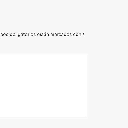
pos obligatorios están marcados con
*