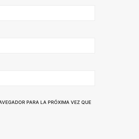
NAVEGADOR PARA LA PRÓXIMA VEZ QUE