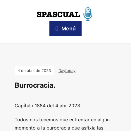
Menú
4 de abril de 2023
Daytoday
Burrocracia.
Capítulo 1884 del 4 abr 2023.
Todos nos tenemos que enfrentar en algún
momento a la burocracia que asfixia las