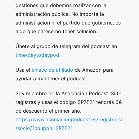
gestiones que debemos realizar con la
administración pública. No importa la
administración ni el partido que gobierne, es
algo que parece no tener solución.
Únete al grupo de telegram del podcast en
t.me/daytodaypod
.
Usa el
enlace de afiliado
de Amazon para
ayudar a mantener el podcast.
Soy miembro de la Asociación Podcast. Si te
registras y usas el codigo SP7F21 tendrás 5€
de descuento el primer año.
https://www.asociacionpodcast.es/registrarse
/socio/?coupon=SP7F21