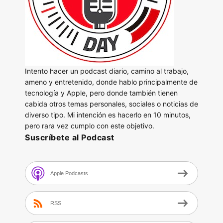
Intento hacer un podcast diario, camino al trabajo,
ameno y entretenido, donde hablo principalmente de
tecnología y Apple, pero donde también tienen
cabida otros temas personales, sociales o noticias de
diverso tipo. Mi intención es hacerlo en 10 minutos,
pero rara vez cumplo con este objetivo.
Suscríbete al Podcast
Apple Podcasts
RSS