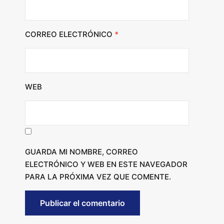
CORREO ELECTRÓNICO
*
WEB
GUARDA MI NOMBRE, CORREO
ELECTRÓNICO Y WEB EN ESTE NAVEGADOR
PARA LA PRÓXIMA VEZ QUE COMENTE.