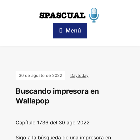
Menú
30 de agosto de 2022
Daytoday
Buscando impresora en
Wallapop
Capítulo
1736 del 30 ago 2022
Sigo a la búsqueda de una impresora en