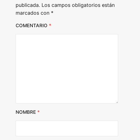
publicada.
Los campos obligatorios están
marcados con
*
COMENTARIO
*
NOMBRE
*