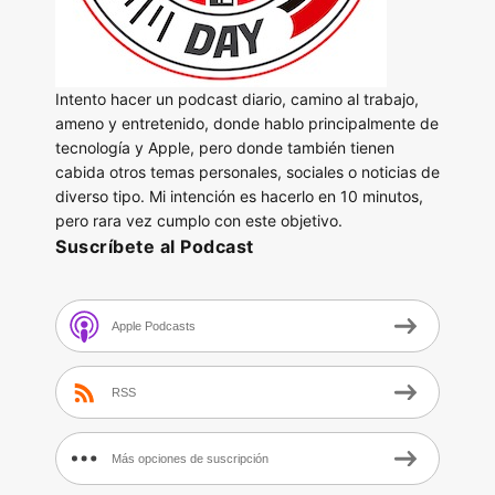
Intento hacer un podcast diario, camino al trabajo,
ameno y entretenido, donde hablo principalmente de
tecnología y Apple, pero donde también tienen
cabida otros temas personales, sociales o noticias de
diverso tipo. Mi intención es hacerlo en 10 minutos,
pero rara vez cumplo con este objetivo.
Suscríbete al Podcast
Apple Podcasts
RSS
Más opciones de suscripción