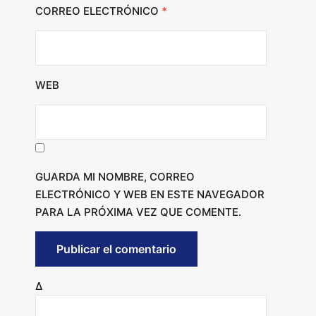
CORREO ELECTRÓNICO
*
WEB
GUARDA MI NOMBRE, CORREO
ELECTRÓNICO Y WEB EN ESTE NAVEGADOR
PARA LA PRÓXIMA VEZ QUE COMENTE.
Δ