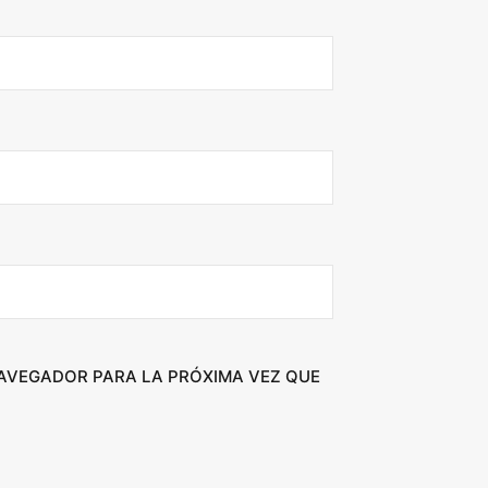
NAVEGADOR PARA LA PRÓXIMA VEZ QUE