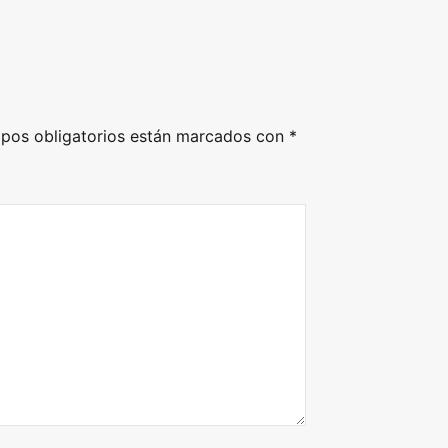
pos obligatorios están marcados con
*