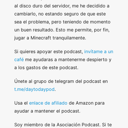
al disco duro del servidor, me he decidido a
cambiarlo, no estando seguro de que este
sea el problema, pero teniendo de momento
un buen resultado. Esto me permite, por fin,
jugar a Minecraft tranquilamente.
Si quieres apoyar este podcast,
invítame a un
café
me ayudaras a mantenerme despierto y
a los gastos de este podcast.
Únete al grupo de telegram del podcast en
t.me/daytodaypod
.
Usa el
enlace de afiliado
de Amazon para
ayudar a mantener el podcast.
Soy miembro de la Asociación Podcast. Si te