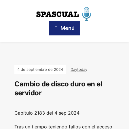
Menú
4 de septiembre de 2024
Daytoday
Cambio de disco duro en el
servidor
Capítulo
2183 del 4 sep
2024
Tras un tiempo teniendo fallos con el acceso