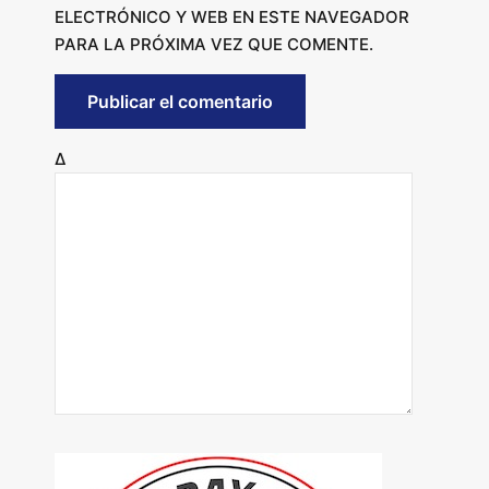
ELECTRÓNICO Y WEB EN ESTE NAVEGADOR
PARA LA PRÓXIMA VEZ QUE COMENTE.
Δ