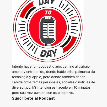
Intento hacer un podcast diario, camino al trabajo,
ameno y entretenido, donde hablo principalmente de
tecnología y Apple, pero donde también tienen
cabida otros temas personales, sociales o noticias de
diverso tipo. Mi intención es hacerlo en 10 minutos,
pero rara vez cumplo con este objetivo.
Suscríbete al Podcast