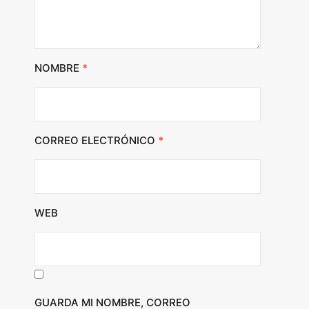
NOMBRE
*
CORREO ELECTRÓNICO
*
WEB
GUARDA MI NOMBRE, CORREO