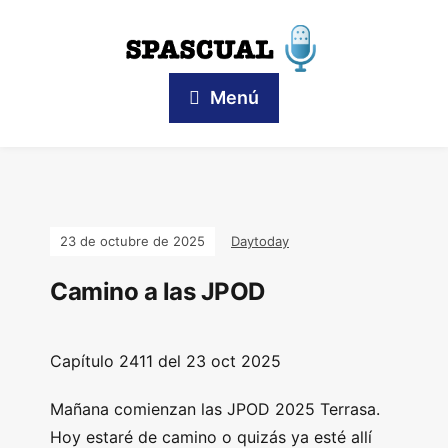
Menú
23 de octubre de 2025
Daytoday
Camino a las JPOD
Capítulo 2411 del 23 oct 2025
Mañana comienzan las JPOD 2025 Terrasa.
Hoy estaré de camino o quizás ya esté allí