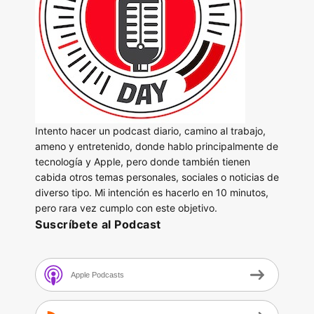
Intento hacer un podcast diario, camino al trabajo,
ameno y entretenido, donde hablo principalmente de
tecnología y Apple, pero donde también tienen
cabida otros temas personales, sociales o noticias de
diverso tipo. Mi intención es hacerlo en 10 minutos,
pero rara vez cumplo con este objetivo.
Suscríbete al Podcast
Apple Podcasts