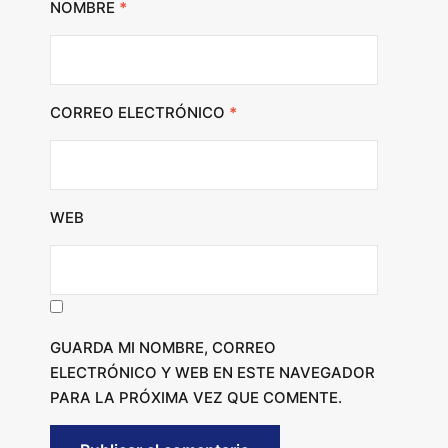
NOMBRE
*
CORREO ELECTRÓNICO
*
WEB
GUARDA MI NOMBRE, CORREO
ELECTRÓNICO Y WEB EN ESTE NAVEGADOR
PARA LA PRÓXIMA VEZ QUE COMENTE.