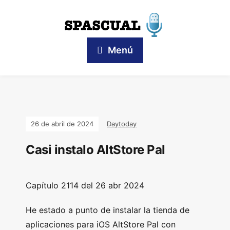
Menú
26 de abril de 2024
Daytoday
Casi instalo AltStore Pal
Capítulo
2114 del 26
abr 2024
He estado a punto de instalar la tienda de
aplicaciones para iOS AltStore Pal con