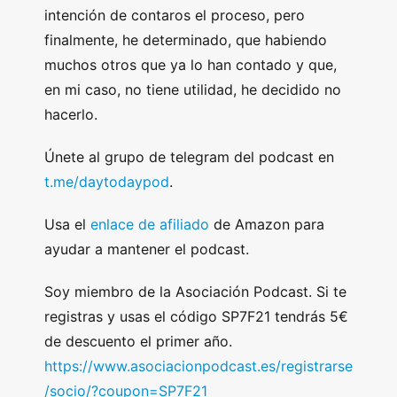
intención de contaros el proceso, pero
finalmente, he determinado, que habiendo
muchos otros que ya lo han contado y que,
en mi caso, no tiene utilidad, he decidido no
hacerlo.
Únete al grupo de telegram del podcast en
t.me/daytodaypod
.
Usa el
enlace de afiliado
de Amazon para
ayudar a mantener el podcast.
Soy miembro de la Asociación Podcast. Si te
registras y usas el código SP7F21 tendrás 5€
de descuento el primer año.
https://www.asociacionpodcast.es/registrarse
/socio/?coupon=SP7F21