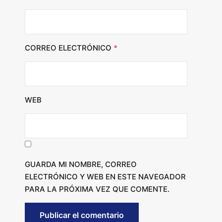
CORREO ELECTRÓNICO
*
WEB
GUARDA MI NOMBRE, CORREO
ELECTRÓNICO Y WEB EN ESTE NAVEGADOR
PARA LA PRÓXIMA VEZ QUE COMENTE.