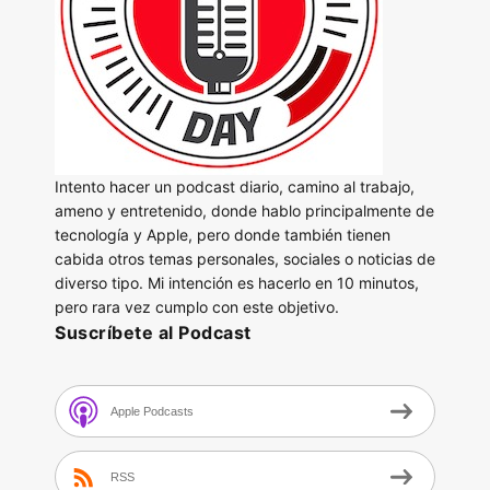
Intento hacer un podcast diario, camino al trabajo,
ameno y entretenido, donde hablo principalmente de
tecnología y Apple, pero donde también tienen
cabida otros temas personales, sociales o noticias de
diverso tipo. Mi intención es hacerlo en 10 minutos,
pero rara vez cumplo con este objetivo.
Suscríbete al Podcast
Apple Podcasts
RSS