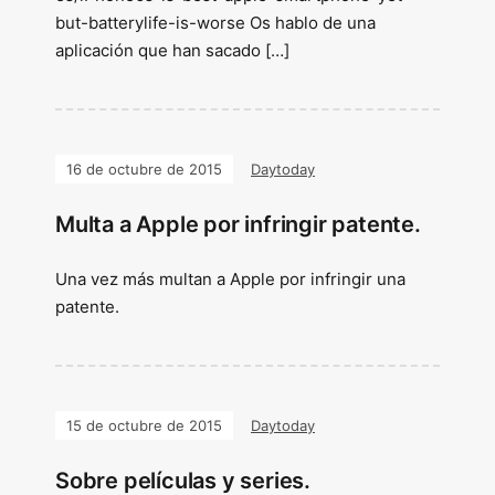
but-batterylife-is-worse Os hablo de una
aplicación que han sacado […]
16 de octubre de 2015
Daytoday
Multa a Apple por infringir patente.
Una vez más multan a Apple por infringir una
patente.
15 de octubre de 2015
Daytoday
Sobre películas y series.