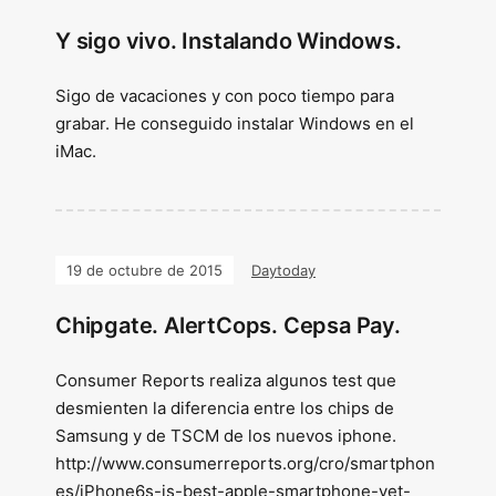
Y sigo vivo. Instalando Windows.
Sigo de vacaciones y con poco tiempo para
grabar. He conseguido instalar Windows en el
iMac.
19 de octubre de 2015
Daytoday
Chipgate. AlertCops. Cepsa Pay.
Consumer Reports realiza algunos test que
desmienten la diferencia entre los chips de
Samsung y de TSCM de los nuevos iphone.
http://www.consumerreports.org/cro/smartphon
es/iPhone6s-is-best-apple-smartphone-yet-