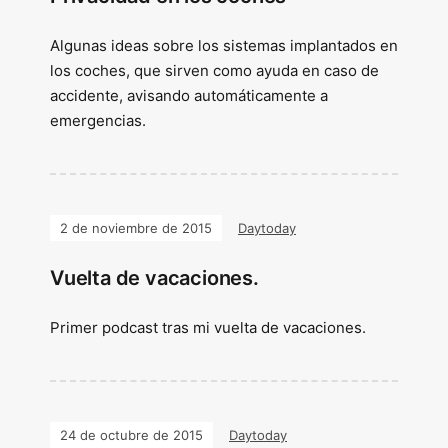
Algunas ideas sobre los sistemas implantados en
los coches, que sirven como ayuda en caso de
accidente, avisando automáticamente a
emergencias.
2 de noviembre de 2015
Daytoday
Vuelta de vacaciones.
Primer podcast tras mi vuelta de vacaciones.
24 de octubre de 2015
Daytoday