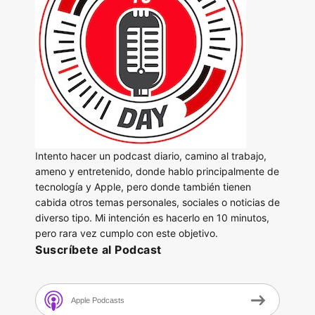
Intento hacer un podcast diario, camino al trabajo,
ameno y entretenido, donde hablo principalmente de
tecnología y Apple, pero donde también tienen
cabida otros temas personales, sociales o noticias de
diverso tipo. Mi intención es hacerlo en 10 minutos,
pero rara vez cumplo con este objetivo.
Suscríbete al Podcast
Apple Podcasts