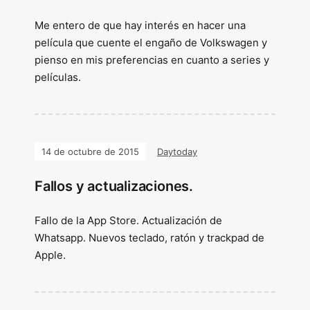
Me entero de que hay interés en hacer una
película que cuente el engaño de Volkswagen y
pienso en mis preferencias en cuanto a series y
películas.
14 de octubre de 2015
Daytoday
Fallos y actualizaciones.
Fallo de la App Store. Actualización de
Whatsapp. Nuevos teclado, ratón y trackpad de
Apple.