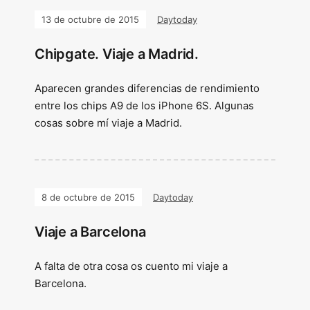
13 de octubre de 2015
Daytoday
Chipgate. Viaje a Madrid.
Aparecen grandes diferencias de rendimiento
entre los chips A9 de los iPhone 6S. Algunas
cosas sobre mí viaje a Madrid.
8 de octubre de 2015
Daytoday
Viaje a Barcelona
A falta de otra cosa os cuento mi viaje a
Barcelona.