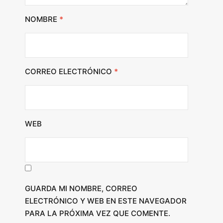
NOMBRE
*
CORREO ELECTRÓNICO
*
WEB
GUARDA MI NOMBRE, CORREO
ELECTRÓNICO Y WEB EN ESTE NAVEGADOR
PARA LA PRÓXIMA VEZ QUE COMENTE.