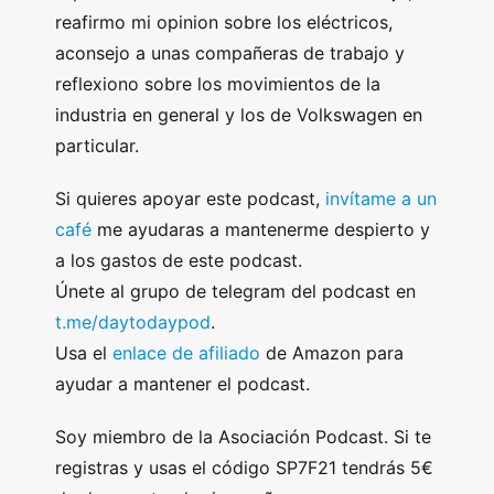
reafirmo mi opinion sobre los eléctricos,
aconsejo a unas compañeras de trabajo y
reflexiono sobre los movimientos de la
industria en general y los de Volkswagen en
particular.
Si quieres apoyar este podcast,
invítame a un
café
me ayudaras a mantenerme despierto y
a los gastos de este podcast.
Únete al grupo de telegram del podcast en
t.me/daytodaypod
.
Usa el
enlace de afiliado
de Amazon para
ayudar a mantener el podcast.
Soy miembro de la Asociación Podcast. Si te
registras y usas el código SP7F21 tendrás 5€