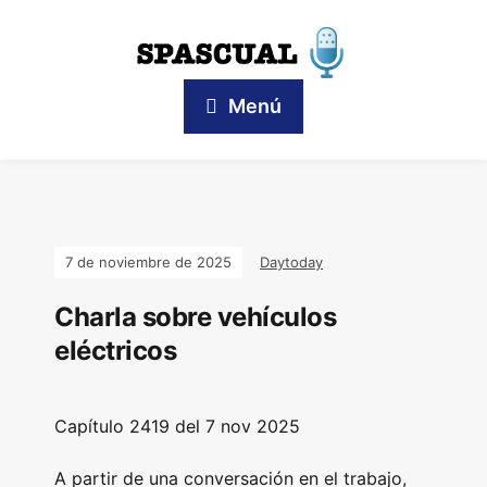
Menú
7 de noviembre de 2025
Daytoday
Charla sobre vehículos
eléctricos
Capítulo 2419 del 7 nov 2025
A partir de una conversación en el trabajo,