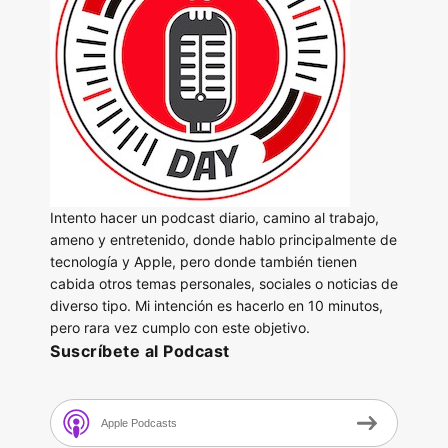
Intento hacer un podcast diario, camino al trabajo,
ameno y entretenido, donde hablo principalmente de
tecnología y Apple, pero donde también tienen
cabida otros temas personales, sociales o noticias de
diverso tipo. Mi intención es hacerlo en 10 minutos,
pero rara vez cumplo con este objetivo.
Suscríbete al Podcast
Apple Podcasts