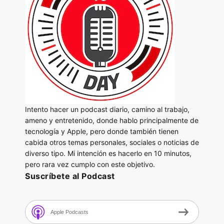
Intento hacer un podcast diario, camino al trabajo,
ameno y entretenido, donde hablo principalmente de
tecnología y Apple, pero donde también tienen
cabida otros temas personales, sociales o noticias de
diverso tipo. Mi intención es hacerlo en 10 minutos,
pero rara vez cumplo con este objetivo.
Suscríbete al Podcast
Apple Podcasts