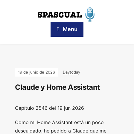
Menú
19 de junio de 2026
Daytoday
Claude y Home Assistant
Capítulo 2546 del 19 jun 2026
Como mi Home Assistant está un poco
descuidado, he pedido a Claude que me