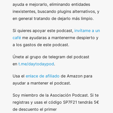
ayuda e mejorarlo, eliminando entidades
inexistentes, buscando plugins alternativos, y
en general tratando de dejarlo más limpio.
Si quieres apoyar este podcast,
invítame a un
café
me ayudaras a mantenerme despierto y
a los gastos de este podcast.
Únete al grupo de telegram del podcast
en
t.me/daytodaypod
.
Usa el
enlace de afiliado
de Amazon para
ayudar a mantener el podcast.
Soy miembro de la Asociación Podcast. Si te
registras y usas el código SP7F21 tendrás 5€
de descuento el primer