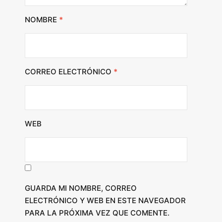
NOMBRE
*
CORREO ELECTRÓNICO
*
WEB
GUARDA MI NOMBRE, CORREO
ELECTRÓNICO Y WEB EN ESTE NAVEGADOR
PARA LA PRÓXIMA VEZ QUE COMENTE.