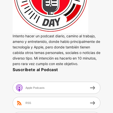
Intento hacer un podcast diario, camino al trabajo,
ameno y entretenido, donde hablo principalmente de
tecnología y Apple, pero donde también tienen
cabida otros temas personales, sociales o noticias de
diverso tipo. Mi intención es hacerlo en 10 minutos,
pero rara vez cumplo con este objetivo.
Suscríbete al Podcast
Apple Podcasts
RSS