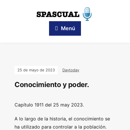
Menú
25 de mayo de 2023
Daytoday
Conocimiento y poder.
Capítulo 1911 del 25 may 2023
.
A lo largo de la historia, el conocimiento se
ha utilizado para controlar a la población.