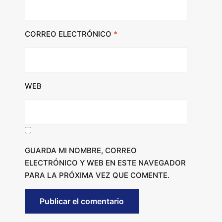
CORREO ELECTRÓNICO
*
WEB
GUARDA MI NOMBRE, CORREO
ELECTRÓNICO Y WEB EN ESTE NAVEGADOR
PARA LA PRÓXIMA VEZ QUE COMENTE.