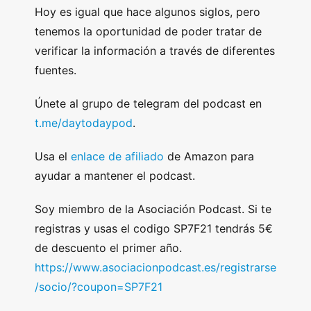
Hoy es igual que hace algunos siglos, pero
tenemos la oportunidad de poder tratar de
verificar la información a través de diferentes
fuentes.
Únete al grupo de telegram del podcast en
t.me/daytodaypod
.
Usa el
enlace de afiliado
de Amazon para
ayudar a mantener el podcast.
Soy miembro de la Asociación Podcast. Si te
registras y usas el codigo SP7F21 tendrás 5€
de descuento el primer año.
https://www.asociacionpodcast.es/registrarse
/socio/?coupon=SP7F21