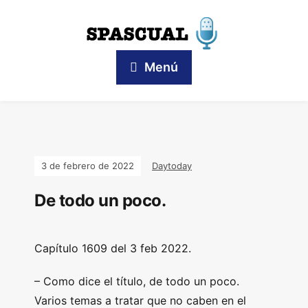
Menú
3 de febrero de 2022
Daytoday
De todo un poco.
Capítulo 1609 del 3 feb 2022.
– Como dice el título, de todo un poco.
Varios temas a tratar que no caben en el