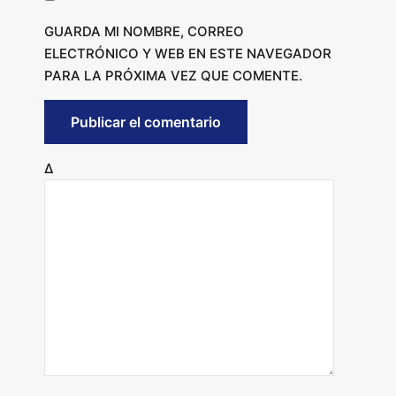
GUARDA MI NOMBRE, CORREO
ELECTRÓNICO Y WEB EN ESTE NAVEGADOR
PARA LA PRÓXIMA VEZ QUE COMENTE.
Δ