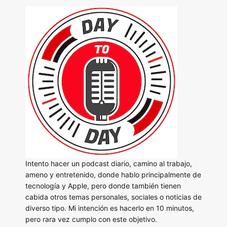
Intento hacer un podcast diario, camino al trabajo,
ameno y entretenido, donde hablo principalmente de
tecnología y Apple, pero donde también tienen
cabida otros temas personales, sociales o noticias de
diverso tipo. Mi intención es hacerlo en 10 minutos,
pero rara vez cumplo con este objetivo.