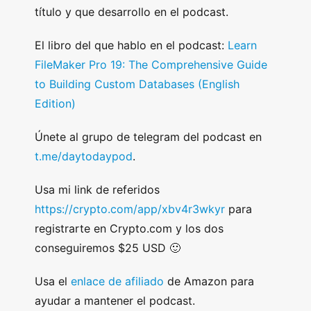
título y que desarrollo en el podcast.
El libro del que hablo en el podcast:
Learn
FileMaker Pro 19: The Comprehensive Guide
to Building Custom Databases (English
Edition)
Únete al grupo de telegram del podcast en
t.me/daytodaypod
.
Usa mi link de referidos
https://crypto.com/app/xbv4r3wkyr
para
registrarte en Crypto.com y los dos
conseguiremos $25 USD 🙂
Usa el
enlace de afiliado
de Amazon para
ayudar a mantener el podcast.