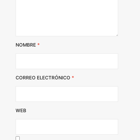
NOMBRE
*
CORREO ELECTRÓNICO
*
WEB