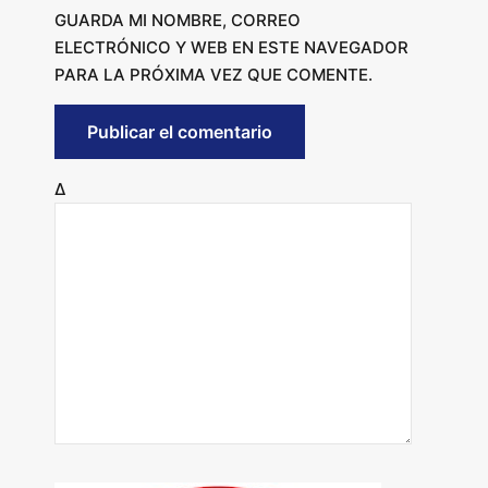
GUARDA MI NOMBRE, CORREO
ELECTRÓNICO Y WEB EN ESTE NAVEGADOR
PARA LA PRÓXIMA VEZ QUE COMENTE.
Δ