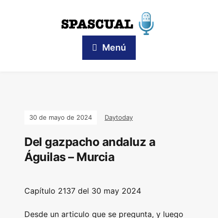
Menú
30 de mayo de 2024
Daytoday
Del gazpacho andaluz a
Águilas – Murcia
Capítulo
2137 del 30 may
2024
Desde un articulo que se pregunta, y luego