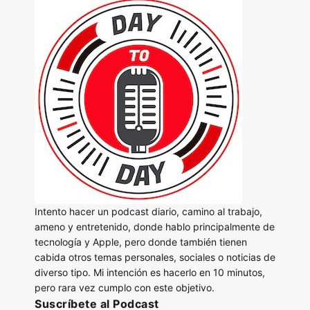
Intento hacer un podcast diario, camino al trabajo,
ameno y entretenido, donde hablo principalmente de
tecnología y Apple, pero donde también tienen
cabida otros temas personales, sociales o noticias de
diverso tipo. Mi intención es hacerlo en 10 minutos,
pero rara vez cumplo con este objetivo.
Suscríbete al Podcast