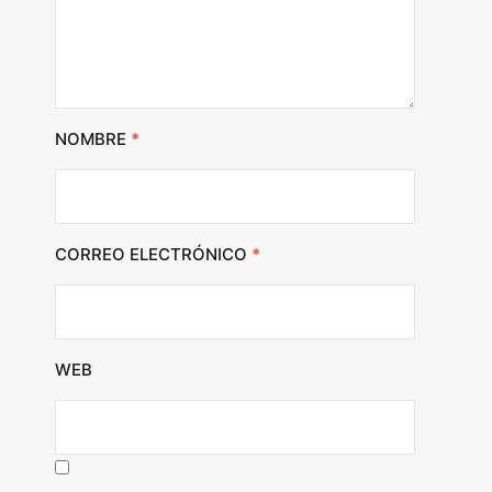
NOMBRE
*
CORREO ELECTRÓNICO
*
WEB