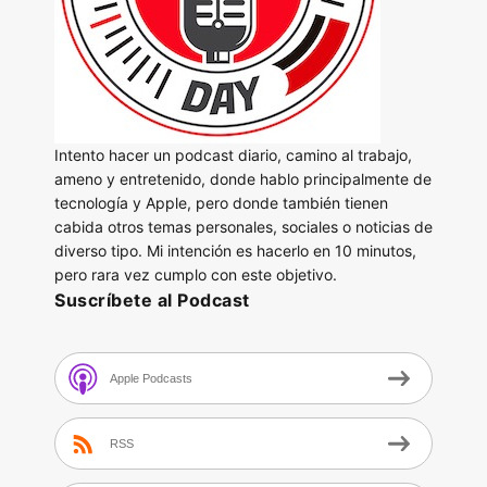
Intento hacer un podcast diario, camino al trabajo,
ameno y entretenido, donde hablo principalmente de
tecnología y Apple, pero donde también tienen
cabida otros temas personales, sociales o noticias de
diverso tipo. Mi intención es hacerlo en 10 minutos,
pero rara vez cumplo con este objetivo.
Suscríbete al Podcast
Apple Podcasts
RSS