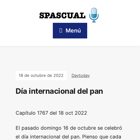
Menú
18 de octubre de 2022
Daytoday
Día internacional del pan
Capítulo
1767 del 18 oct 2022
El pasado domingo 16 de octubre se celebró
el día internacional del pan. Pienso que cada