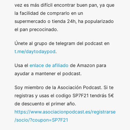
vez es más difícil encontrar buen pan, ya que
la facilidad de comprarlo en un
supermercado o tienda 24h, ha popularizado
el pan precocinado.
Únete al grupo de telegram del podcast en
t.me/daytodaypod
.
Usa el
enlace de afiliado
de Amazon para
ayudar a mantener el podcast.
Soy miembro de la Asociación Podcast. Si te
registras y usas el codigo SP7F21 tendrás 5€
de descuento el primer año.
https://www.asociacionpodcast.es/registrarse
/socio/?coupon=SP7F21