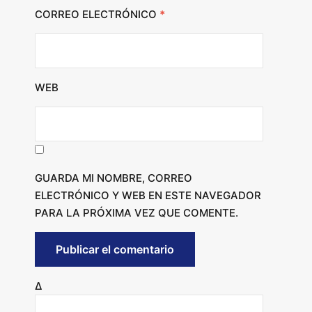
CORREO ELECTRÓNICO
*
WEB
GUARDA MI NOMBRE, CORREO
ELECTRÓNICO Y WEB EN ESTE NAVEGADOR
PARA LA PRÓXIMA VEZ QUE COMENTE.
Δ