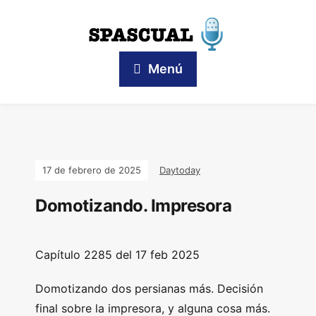
Menú
17 de febrero de 2025
Daytoday
Domotizando. Impresora
Capítulo 2285 del 17 feb 2025
Domotizando dos persianas más. Decisión
final sobre la impresora, y alguna cosa más.