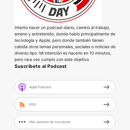
Intento hacer un podcast diario, camino al trabajo,
ameno y entretenido, donde hablo principalmente de
tecnología y Apple, pero donde también tienen
cabida otros temas personales, sociales o noticias de
diverso tipo. Mi intención es hacerlo en 10 minutos,
pero rara vez cumplo con este objetivo.
Suscríbete al Podcast
Apple Podcasts
RSS
Más opciones de suscripción