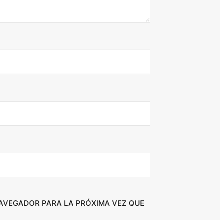
NAVEGADOR PARA LA PRÓXIMA VEZ QUE