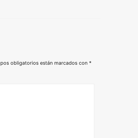
pos obligatorios están marcados con
*