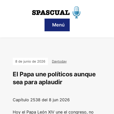
Menú
8 de junio de 2026
Daytoday
El Papa une políticos aunque
sea para aplaudir
Capítulo 2538 del 8 jun 2026
Hoy el Papa León XIV une el congreso, no