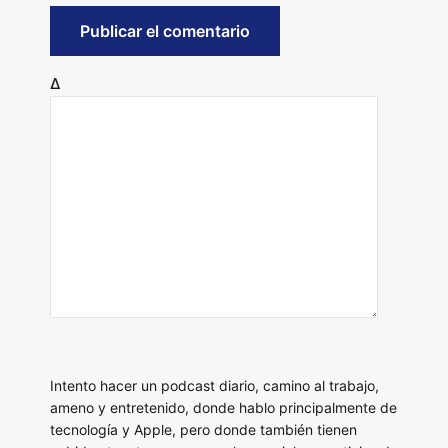
Δ
Intento hacer un podcast diario, camino al trabajo,
ameno y entretenido, donde hablo principalmente de
tecnología y Apple, pero donde también tienen