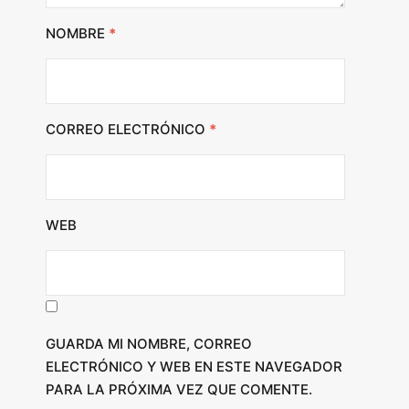
NOMBRE
*
CORREO ELECTRÓNICO
*
WEB
GUARDA MI NOMBRE, CORREO
ELECTRÓNICO Y WEB EN ESTE NAVEGADOR
PARA LA PRÓXIMA VEZ QUE COMENTE.