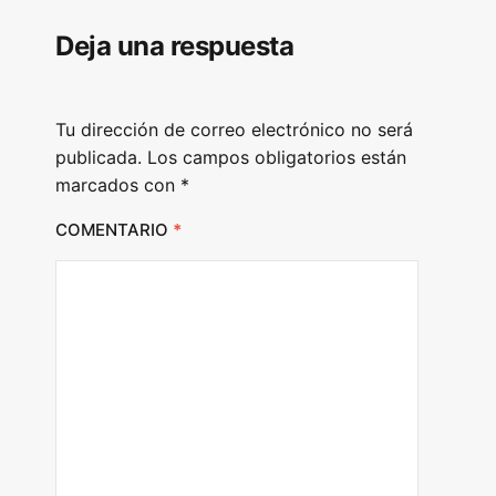
Deja una respuesta
Tu dirección de correo electrónico no será
publicada.
Los campos obligatorios están
marcados con
*
COMENTARIO
*