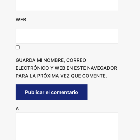
WEB
GUARDA MI NOMBRE, CORREO
ELECTRÓNICO Y WEB EN ESTE NAVEGADOR
PARA LA PRÓXIMA VEZ QUE COMENTE.
Δ