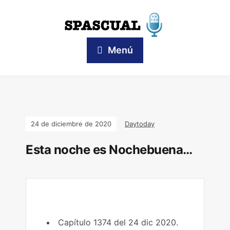
Menú
24 de diciembre de 2020
Daytoday
Esta noche es Nochebuena…
Capítulo 1374 del 24 dic 2020.