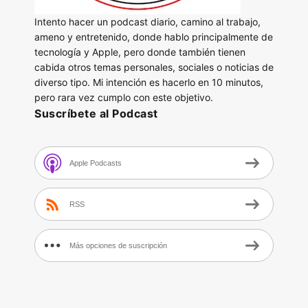
Intento hacer un podcast diario, camino al trabajo,
ameno y entretenido, donde hablo principalmente de
tecnología y Apple, pero donde también tienen
cabida otros temas personales, sociales o noticias de
diverso tipo. Mi intención es hacerlo en 10 minutos,
pero rara vez cumplo con este objetivo.
Suscríbete al Podcast
Apple Podcasts
RSS
Más opciones de suscripción