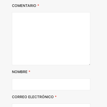
COMENTARIO
*
NOMBRE
*
CORREO ELECTRÓNICO
*