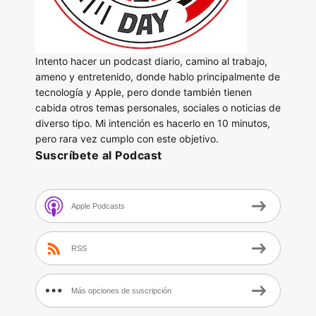
Intento hacer un podcast diario, camino al trabajo,
ameno y entretenido, donde hablo principalmente de
tecnología y Apple, pero donde también tienen
cabida otros temas personales, sociales o noticias de
diverso tipo. Mi intención es hacerlo en 10 minutos,
pero rara vez cumplo con este objetivo.
Suscríbete al Podcast
Apple Podcasts
RSS
Más opciones de suscripción