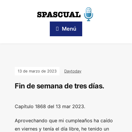
Menú
13 de marzo de 2023
Daytoday
Fin de semana de tres días.
Capítulo 1868 del 13 mar 2023.
Aprovechando que mi cumpleaños ha caído
en viernes y tenía el día libre, he tenido un