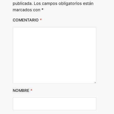
publicada.
Los campos obligatorios están
marcados con
*
COMENTARIO
*
NOMBRE
*