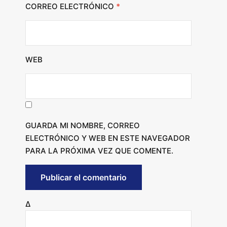
CORREO ELECTRÓNICO
*
WEB
GUARDA MI NOMBRE, CORREO
ELECTRÓNICO Y WEB EN ESTE NAVEGADOR
PARA LA PRÓXIMA VEZ QUE COMENTE.
Δ