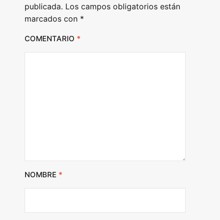
publicada.
Los campos obligatorios están
marcados con
*
COMENTARIO
*
NOMBRE
*