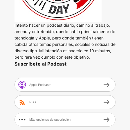
Intento hacer un podcast diario, camino al trabajo,
ameno y entretenido, donde hablo principalmente de
tecnología y Apple, pero donde también tienen
cabida otros temas personales, sociales o noticias de
diverso tipo. Mi intención es hacerlo en 10 minutos,
pero rara vez cumplo con este objetivo.
Suscríbete al Podcast
Apple Podcasts
RSS
Más opciones de suscripción