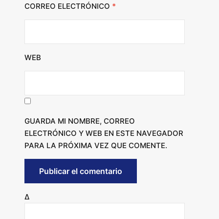
CORREO ELECTRÓNICO
*
WEB
GUARDA MI NOMBRE, CORREO
ELECTRÓNICO Y WEB EN ESTE NAVEGADOR
PARA LA PRÓXIMA VEZ QUE COMENTE.
Δ