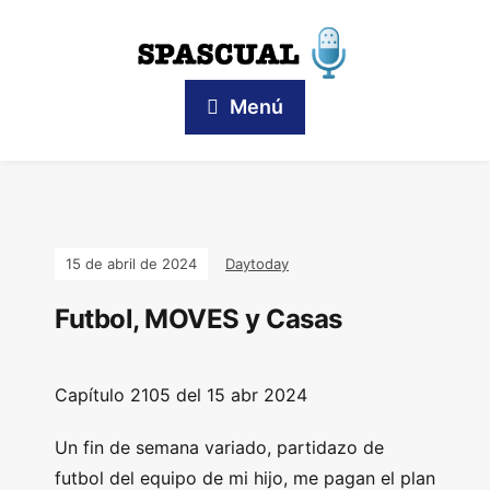
Menú
15 de abril de 2024
Daytoday
Futbol, MOVES y Casas
Capítulo
2105 del 15
abr 2024
Un fin de semana variado, partidazo de
futbol del equipo de mi hijo, me pagan el plan