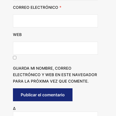
CORREO ELECTRÓNICO
*
WEB
GUARDA MI NOMBRE, CORREO
ELECTRÓNICO Y WEB EN ESTE NAVEGADOR
PARA LA PRÓXIMA VEZ QUE COMENTE.
Δ