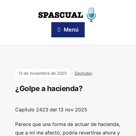
Menú
13 de noviembre de 2025
Daytoday
¿Golpe a hacienda?
Capítulo 2423 del 13 nov 2025
Parece que una forma de actuar de hacienda,
que a mí me afectó, podría revertirse ahora y