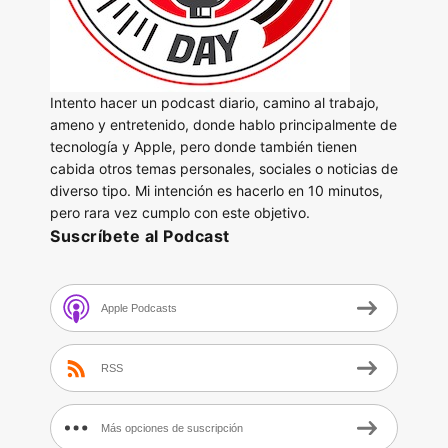
Intento hacer un podcast diario, camino al trabajo,
ameno y entretenido, donde hablo principalmente de
tecnología y Apple, pero donde también tienen
cabida otros temas personales, sociales o noticias de
diverso tipo. Mi intención es hacerlo en 10 minutos,
pero rara vez cumplo con este objetivo.
Suscríbete al Podcast
Apple Podcasts
RSS
Más opciones de suscripción