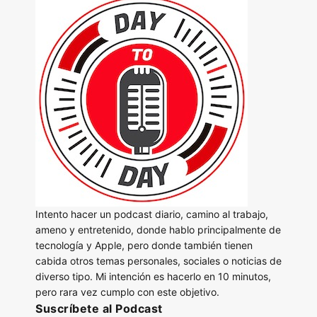
Intento hacer un podcast diario, camino al trabajo,
ameno y entretenido, donde hablo principalmente de
tecnología y Apple, pero donde también tienen
cabida otros temas personales, sociales o noticias de
diverso tipo. Mi intención es hacerlo en 10 minutos,
pero rara vez cumplo con este objetivo.
Suscríbete al Podcast