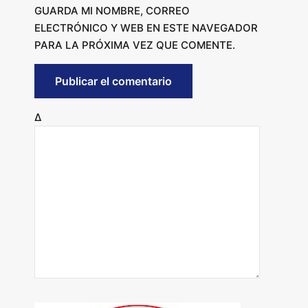
GUARDA MI NOMBRE, CORREO
ELECTRÓNICO Y WEB EN ESTE NAVEGADOR
PARA LA PRÓXIMA VEZ QUE COMENTE.
Δ