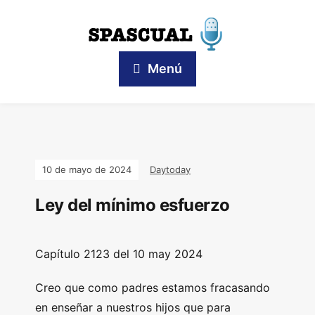
Menú
10 de mayo de 2024
Daytoday
Ley del mínimo esfuerzo
Capítulo
2123 del 10 may
2024
Creo que como padres estamos fracasando
en enseñar a nuestros hijos que para