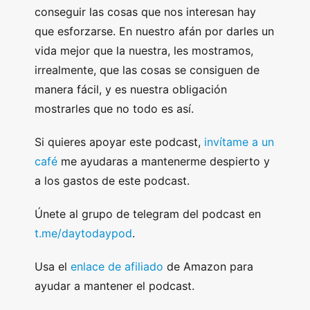
conseguir las cosas que nos interesan hay
que esforzarse. En nuestro afán por darles un
vida mejor que la nuestra, les mostramos,
irrealmente, que las cosas se consiguen de
manera fácil, y es nuestra obligación
mostrarles que no todo es así.
Si quieres apoyar este podcast,
invítame a un
café
me ayudaras a mantenerme despierto y
a los gastos de este podcast.
Únete al grupo de telegram del podcast en
t.me/daytodaypod
.
Usa el
enlace de afiliado
de Amazon para
ayudar a mantener el podcast.