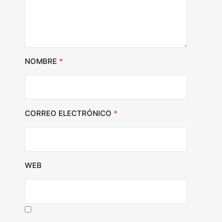
NOMBRE
*
CORREO ELECTRÓNICO
*
WEB