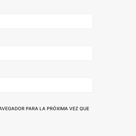
NAVEGADOR PARA LA PRÓXIMA VEZ QUE