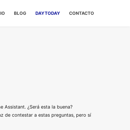
CIO
BLOG
DAYTODAY
CONTACTO
 Assistant. ¿Será esta la buena?
 de contestar a estas preguntas, pero sí