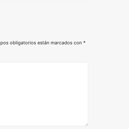
pos obligatorios están marcados con
*