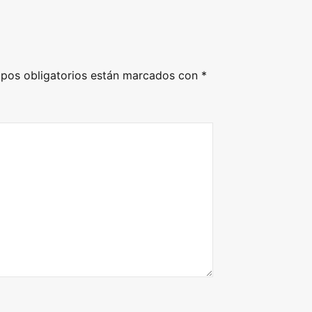
pos obligatorios están marcados con
*