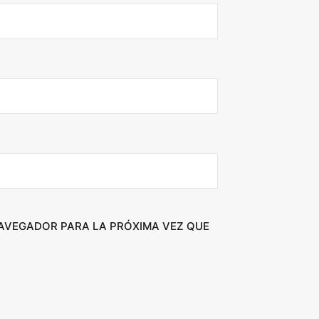
NAVEGADOR PARA LA PRÓXIMA VEZ QUE