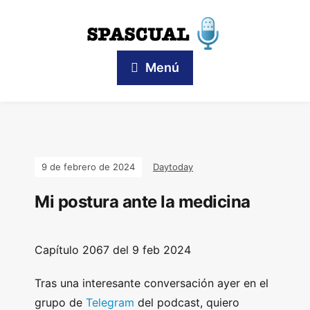
Menú
9 de febrero de 2024
Daytoday
Mi postura ante la medicina
Capítulo
2067 del 9 feb 2024
Tras una interesante conversación ayer en el
grupo de
Telegram
del podcast, quiero