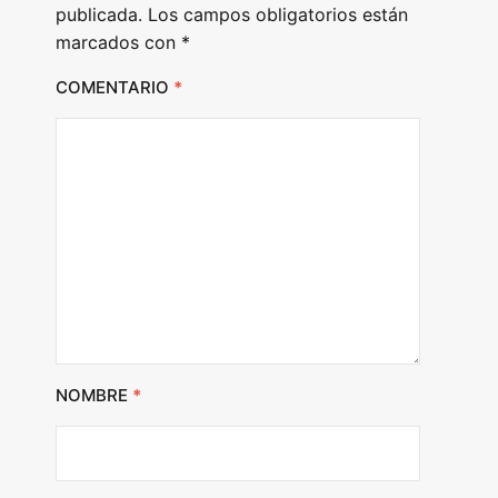
publicada.
Los campos obligatorios están
marcados con
*
COMENTARIO
*
NOMBRE
*