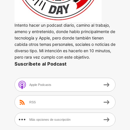
Intento hacer un podcast diario, camino al trabajo,
ameno y entretenido, donde hablo principalmente de
tecnología y Apple, pero donde también tienen
cabida otros temas personales, sociales o noticias de
diverso tipo. Mi intención es hacerlo en 10 minutos,
pero rara vez cumplo con este objetivo.
Suscríbete al Podcast
Apple Podcasts
RSS
Más opciones de suscripción