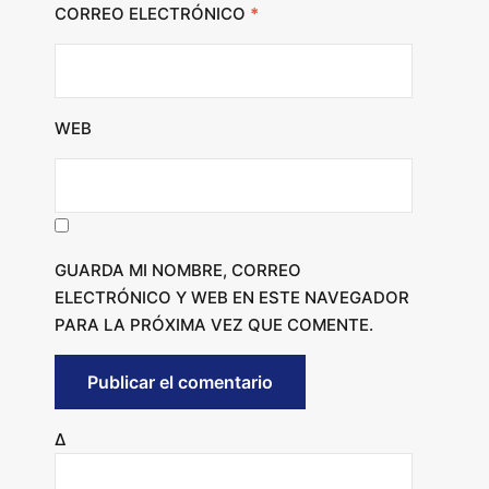
CORREO ELECTRÓNICO
*
WEB
GUARDA MI NOMBRE, CORREO
ELECTRÓNICO Y WEB EN ESTE NAVEGADOR
PARA LA PRÓXIMA VEZ QUE COMENTE.
Δ