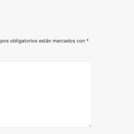
pos obligatorios están marcados con
*