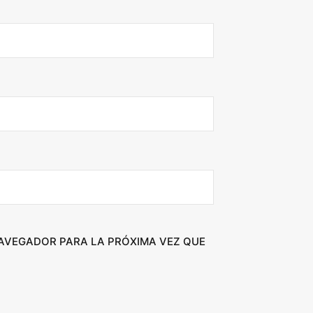
NAVEGADOR PARA LA PRÓXIMA VEZ QUE