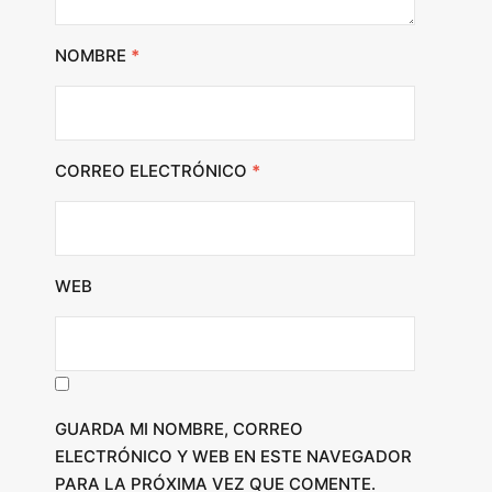
NOMBRE
*
CORREO ELECTRÓNICO
*
WEB
GUARDA MI NOMBRE, CORREO
ELECTRÓNICO Y WEB EN ESTE NAVEGADOR
PARA LA PRÓXIMA VEZ QUE COMENTE.