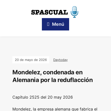
Menú
20 de mayo de 2026
Daytoday
Mondelez, condenada en
Alemania por la reduflacción
Capítulo 2525 del 20 may 2026
Mondelez, la empresa alemana que fabrica el