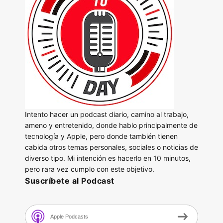
Intento hacer un podcast diario, camino al trabajo,
ameno y entretenido, donde hablo principalmente de
tecnología y Apple, pero donde también tienen
cabida otros temas personales, sociales o noticias de
diverso tipo. Mi intención es hacerlo en 10 minutos,
pero rara vez cumplo con este objetivo.
Suscríbete al Podcast
Apple Podcasts