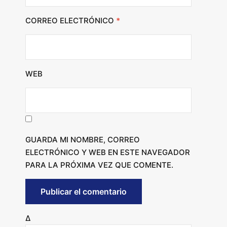
CORREO ELECTRÓNICO
*
WEB
GUARDA MI NOMBRE, CORREO
ELECTRÓNICO Y WEB EN ESTE NAVEGADOR
PARA LA PRÓXIMA VEZ QUE COMENTE.
Δ