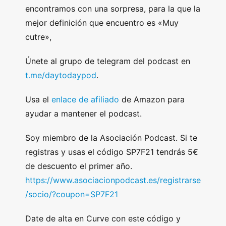
encontramos con una sorpresa, para la que la
mejor definición que encuentro es «Muy
cutre»,
Únete al grupo de telegram del podcast en
t.me/daytodaypod
.
Usa el
enlace de afiliado
de Amazon para
ayudar a mantener el podcast.
Soy miembro de la Asociación Podcast. Si te
registras y usas el código SP7F21 tendrás 5€
de descuento el primer año.
https://www.asociacionpodcast.es/registrarse
/socio/?coupon=SP7F21
Date de alta en Curve con este código y