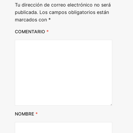
Tu dirección de correo electrónico no será
r
publicada.
Los campos obligatorios están
marcados con
*
COMENTARIO
*
NOMBRE
*