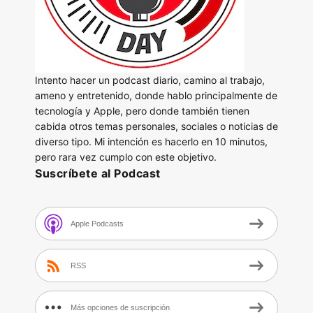
Intento hacer un podcast diario, camino al trabajo,
ameno y entretenido, donde hablo principalmente de
tecnología y Apple, pero donde también tienen
cabida otros temas personales, sociales o noticias de
diverso tipo. Mi intención es hacerlo en 10 minutos,
pero rara vez cumplo con este objetivo.
Suscríbete al Podcast
Apple Podcasts
RSS
Más opciones de suscripción