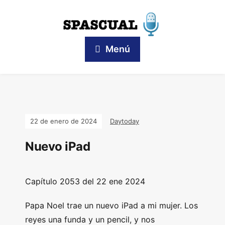
Menú
22 de enero de 2024
Daytoday
Nuevo iPad
Capítulo
2053 del 22 ene 2024
Papa Noel trae un nuevo iPad a mi mujer. Los
reyes una funda y un pencil, y nos