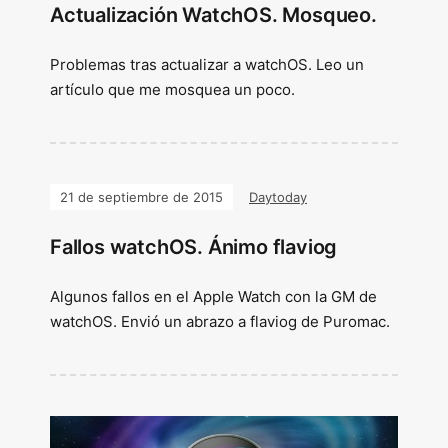
Actualización WatchOS. Mosqueo.
Problemas tras actualizar a watchOS. Leo un
artículo que me mosquea un poco.
21 de septiembre de 2015
Daytoday
Fallos watchOS. Ánimo flaviog
Algunos fallos en el Apple Watch con la GM de
watchOS. Envió un abrazo a flaviog de Puromac.