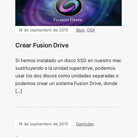
18 de septiembre de 2015
Blog
,
OSX
Crear Fusion Drive
Si hemos instalado un disco SSD en nuestro mac
sustituyendo a la unidad superdrive, podemos
usar los dos discos como unidades separadas o
podemos crear un sistema Fusion Drive, donde
[…]
18 de septiembre de 2015
Daytoday