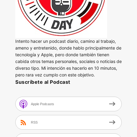
Intento hacer un podcast diario, camino al trabajo,
ameno y entretenido, donde hablo principalmente de
tecnología y Apple, pero donde también tienen
cabida otros temas personales, sociales o noticias de
diverso tipo. Mi intención es hacerlo en 10 minutos,
pero rara vez cumplo con este objetivo.
Suscríbete al Podcast
Apple Podcasts
RSS