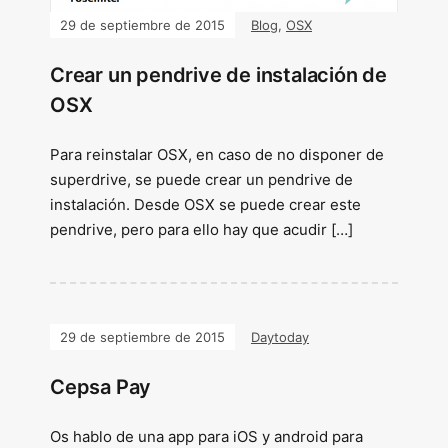
29 de septiembre de 2015
Blog
,
OSX
Crear un pendrive de instalación de
OSX
Para reinstalar OSX, en caso de no disponer de
superdrive, se puede crear un pendrive de
instalación. Desde OSX se puede crear este
pendrive, pero para ello hay que acudir […]
29 de septiembre de 2015
Daytoday
Cepsa Pay
Os hablo de una app para iOS y android para