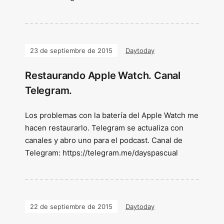
23 de septiembre de 2015
Daytoday
Restaurando Apple Watch. Canal
Telegram.
Los problemas con la batería del Apple Watch me
hacen restaurarlo. Telegram se actualiza con
canales y abro uno para el podcast. Canal de
Telegram: https://telegram.me/dayspascual
22 de septiembre de 2015
Daytoday