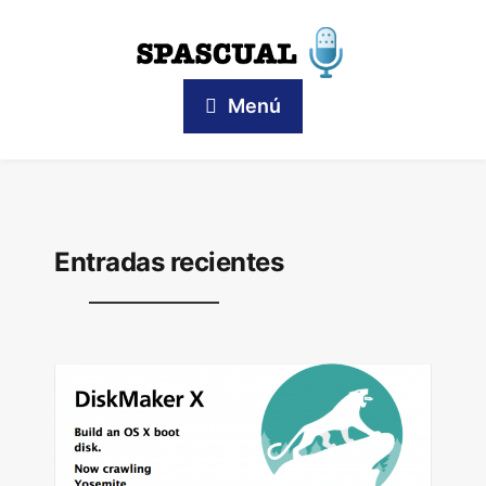
Menú
Entradas recientes