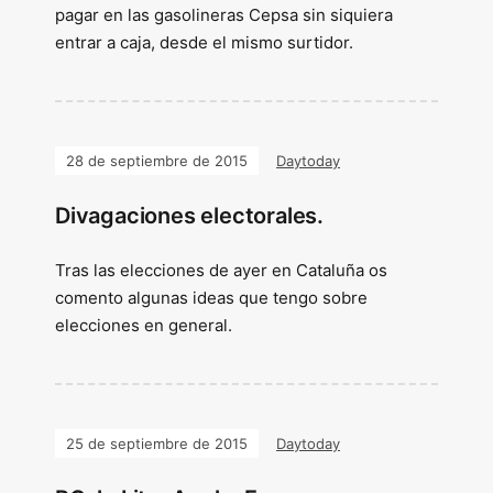
pagar en las gasolineras Cepsa sin siquiera
entrar a caja, desde el mismo surtidor.
28 de septiembre de 2015
Daytoday
Divagaciones electorales.
Tras las elecciones de ayer en Cataluña os
comento algunas ideas que tengo sobre
elecciones en general.
25 de septiembre de 2015
Daytoday