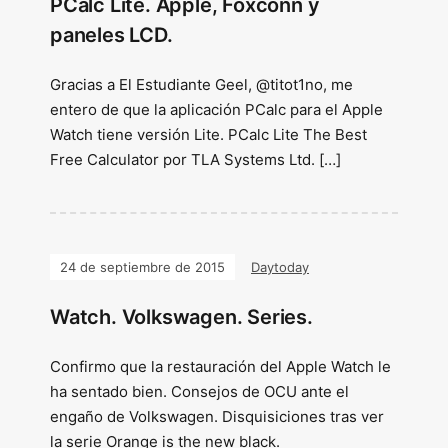
PCalc Lite. Apple, Foxconn y
paneles LCD.
Gracias a El Estudiante Geel, @titot1no, me
entero de que la aplicación PCalc para el Apple
Watch tiene versión Lite. PCalc Lite The Best
Free Calculator por TLA Systems Ltd. […]
24 de septiembre de 2015
Daytoday
Watch. Volkswagen. Series.
Confirmo que la restauración del Apple Watch le
ha sentado bien. Consejos de OCU ante el
engaño de Volkswagen. Disquisiciones tras ver
la serie Orange is the new black.