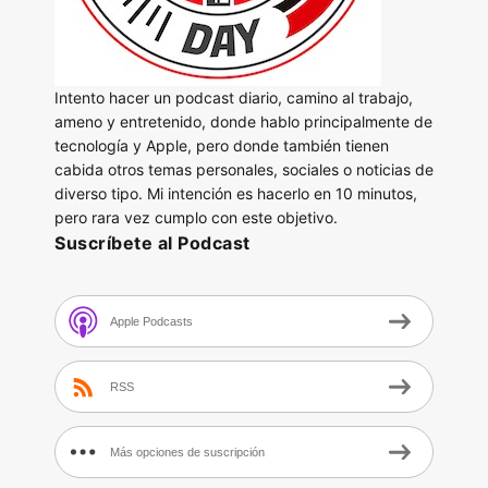
Intento hacer un podcast diario, camino al trabajo,
ameno y entretenido, donde hablo principalmente de
tecnología y Apple, pero donde también tienen
cabida otros temas personales, sociales o noticias de
diverso tipo. Mi intención es hacerlo en 10 minutos,
pero rara vez cumplo con este objetivo.
Suscríbete al Podcast
Apple Podcasts
RSS
Más opciones de suscripción