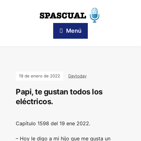
Menú
19 de enero de 2022
Daytoday
Papi, te gustan todos los
eléctricos.
Capítulo 1598 del 19 ene 2022.
– Hoy le digo a mi hijo que me gusta un