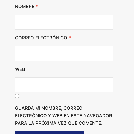
NOMBRE
*
CORREO ELECTRÓNICO
*
WEB
GUARDA MI NOMBRE, CORREO
ELECTRÓNICO Y WEB EN ESTE NAVEGADOR
PARA LA PRÓXIMA VEZ QUE COMENTE.