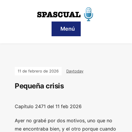
Menú
11 de febrero de 2026
Daytoday
Pequeña crisis
Capítulo 2471 del 11 feb 2026
Ayer no grabé por dos motivos, uno que no
me encontraba bien, y el otro porque cuando