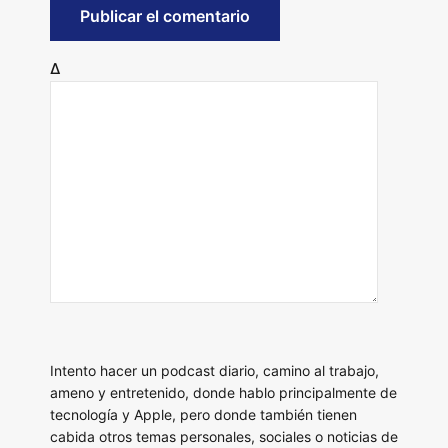
Δ
Intento hacer un podcast diario, camino al trabajo,
ameno y entretenido, donde hablo principalmente de
tecnología y Apple, pero donde también tienen
cabida otros temas personales, sociales o noticias de