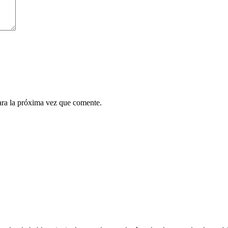
ara la próxima vez que comente.