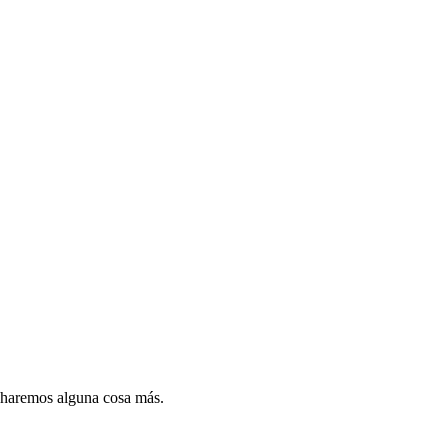
y haremos alguna cosa más.