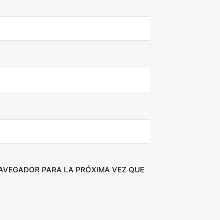
NAVEGADOR PARA LA PRÓXIMA VEZ QUE