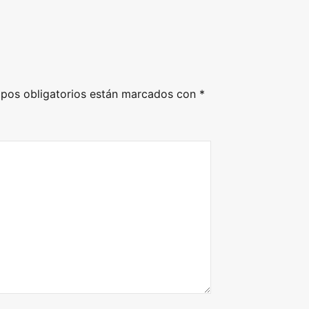
pos obligatorios están marcados con
*