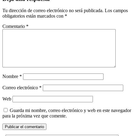
Tu dirección de correo electrónico no será publicada.
Los campos
obligatorios están marcados con
*
Comentario
*
Nombre
*
Correo electrónico
*
Web
Guarda mi nombre, correo electrónico y web en este navegador
para la próxima vez que comente.