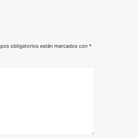
pos obligatorios están marcados con
*