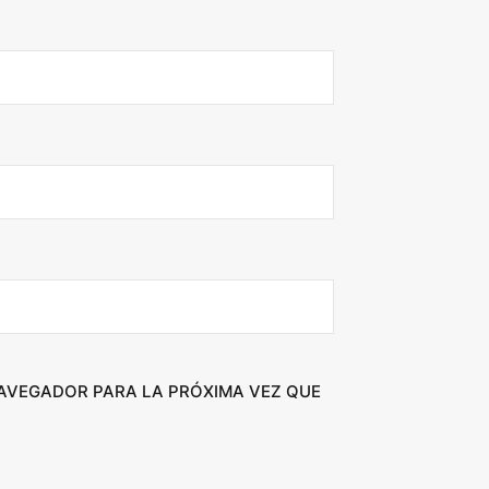
NAVEGADOR PARA LA PRÓXIMA VEZ QUE