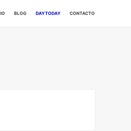
CIO
BLOG
DAYTODAY
CONTACTO