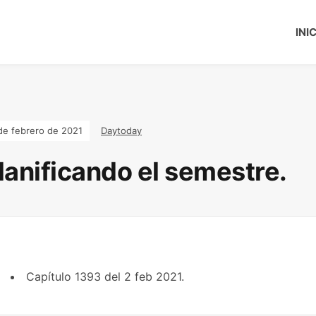
INI
de febrero de 2021
Daytoday
lanificando el semestre.
Capítulo 1393 del 2 feb 2021.