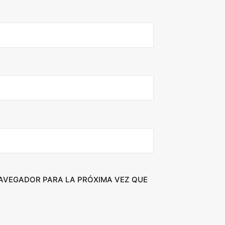
NAVEGADOR PARA LA PRÓXIMA VEZ QUE