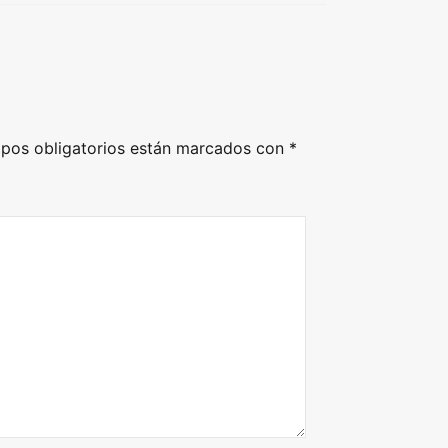
pos obligatorios están marcados con
*