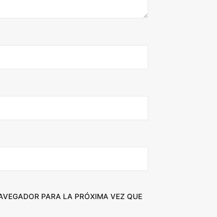
NAVEGADOR PARA LA PRÓXIMA VEZ QUE