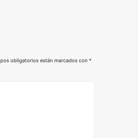
pos obligatorios están marcados con
*