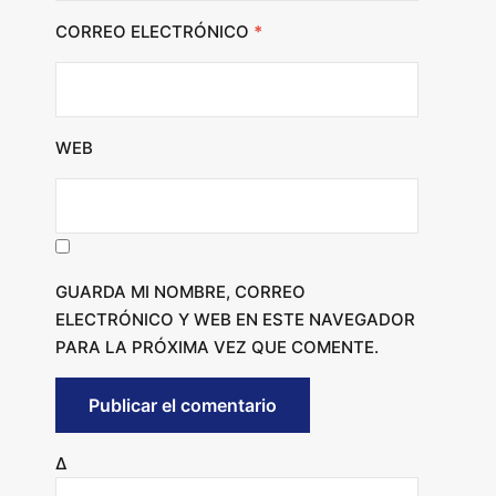
CORREO ELECTRÓNICO
*
WEB
GUARDA MI NOMBRE, CORREO
ELECTRÓNICO Y WEB EN ESTE NAVEGADOR
PARA LA PRÓXIMA VEZ QUE COMENTE.
Δ