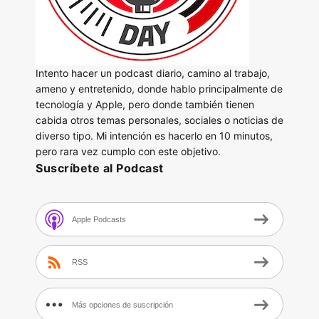
Intento hacer un podcast diario, camino al trabajo,
ameno y entretenido, donde hablo principalmente de
tecnología y Apple, pero donde también tienen
cabida otros temas personales, sociales o noticias de
diverso tipo. Mi intención es hacerlo en 10 minutos,
pero rara vez cumplo con este objetivo.
Suscríbete al Podcast
Apple Podcasts
RSS
Más opciones de suscripción