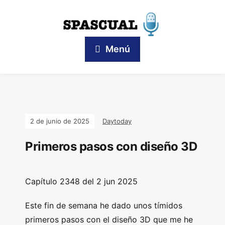
Menú
2 de junio de 2025
Daytoday
Primeros pasos con diseño 3D
Capítulo 2348 del 2 jun 2025
Este fin de semana he dado unos tímidos
primeros pasos con el diseño 3D que me he