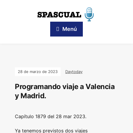
Menú
28 de marzo de 2023
Daytoday
Programando viaje a Valencia
y Madrid.
Capítulo 1879 del 28 mar 2023.
Ya tenemos previstos dos viajes