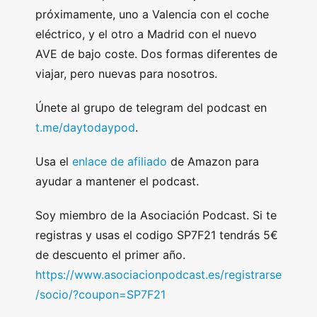
próximamente, uno a Valencia con el coche
eléctrico, y el otro a Madrid con el nuevo
AVE de bajo coste. Dos formas diferentes de
viajar, pero nuevas para nosotros.
Únete al grupo de telegram del podcast en
t.me/daytodaypod
.
Usa el
enlace de afiliado
de Amazon para
ayudar a mantener el podcast.
Soy miembro de la Asociación Podcast. Si te
registras y usas el codigo SP7F21 tendrás 5€
de descuento el primer año.
https://www.asociacionpodcast.es/registrarse
/socio/?coupon=SP7F21