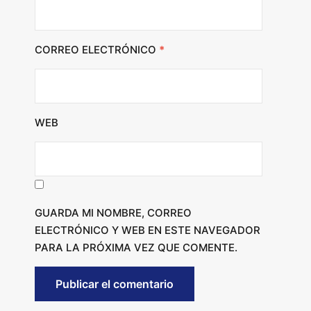
CORREO ELECTRÓNICO
*
WEB
GUARDA MI NOMBRE, CORREO
ELECTRÓNICO Y WEB EN ESTE NAVEGADOR
PARA LA PRÓXIMA VEZ QUE COMENTE.