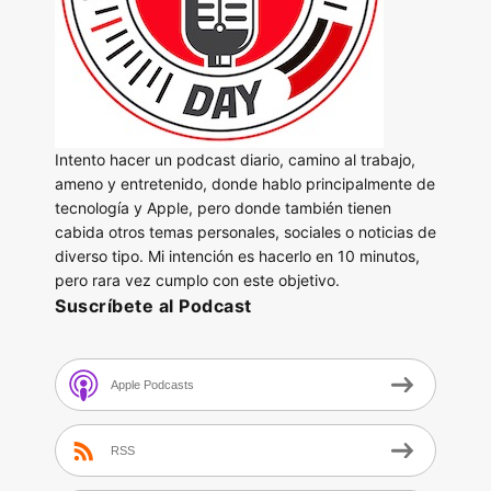
Intento hacer un podcast diario, camino al trabajo,
ameno y entretenido, donde hablo principalmente de
tecnología y Apple, pero donde también tienen
cabida otros temas personales, sociales o noticias de
diverso tipo. Mi intención es hacerlo en 10 minutos,
pero rara vez cumplo con este objetivo.
Suscríbete al Podcast
Apple Podcasts
RSS