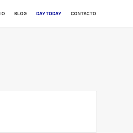
CIO
BLOG
DAYTODAY
CONTACTO