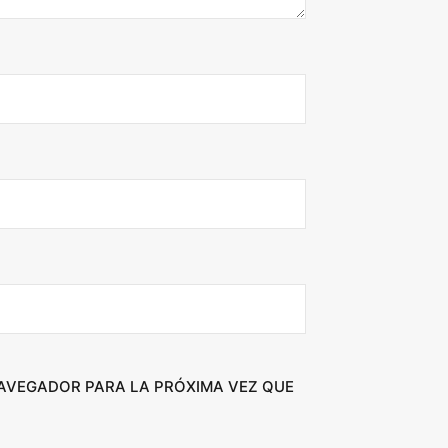
NAVEGADOR PARA LA PRÓXIMA VEZ QUE