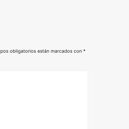
pos obligatorios están marcados con
*