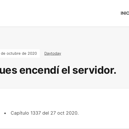
INI
 de octubre de 2020
Daytoday
ues encendí el servidor.
Capítulo 1337 del 27 oct 2020.