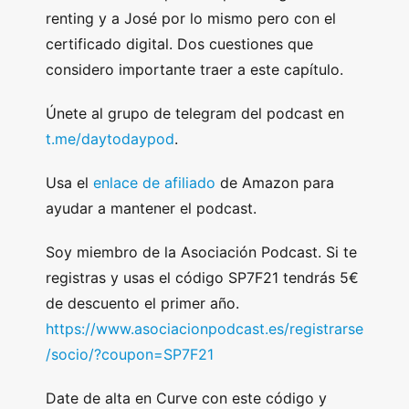
renting y a José por lo mismo pero con el
certificado digital. Dos cuestiones que
considero importante traer a este capítulo.
Únete al grupo de telegram del podcast en
t.me/daytodaypod
.
Usa el
enlace de afiliado
de Amazon para
ayudar a mantener el podcast.
Soy miembro de la Asociación Podcast. Si te
registras y usas el código SP7F21 tendrás 5€
de descuento el primer año.
https://www.asociacionpodcast.es/registrarse
/socio/?coupon=SP7F21
Date de alta en Curve con este código y