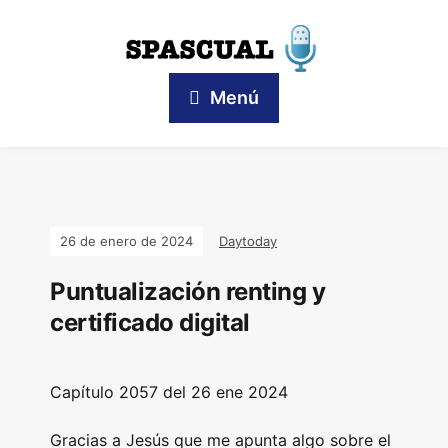
Menú
26 de enero de 2024
Daytoday
Puntualización renting y
certificado digital
Capítulo
2057 del 26 ene 2024
Gracias a Jesús que me apunta algo sobre el