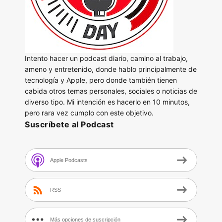
Intento hacer un podcast diario, camino al trabajo,
ameno y entretenido, donde hablo principalmente de
tecnología y Apple, pero donde también tienen
cabida otros temas personales, sociales o noticias de
diverso tipo. Mi intención es hacerlo en 10 minutos,
pero rara vez cumplo con este objetivo.
Suscríbete al Podcast
Apple Podcasts
RSS
Más opciones de suscripción