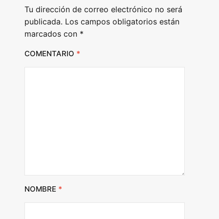
Tu dirección de correo electrónico no será
r
publicada.
Los campos obligatorios están
marcados con
*
COMENTARIO
*
NOMBRE
*