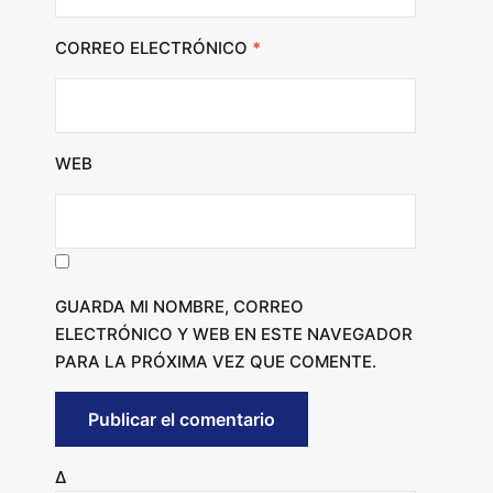
CORREO ELECTRÓNICO
*
WEB
GUARDA MI NOMBRE, CORREO
ELECTRÓNICO Y WEB EN ESTE NAVEGADOR
PARA LA PRÓXIMA VEZ QUE COMENTE.
Δ